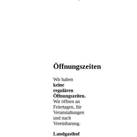
Öffnungszeiten
Wir haben
keine
regulären
Öffnungszeiten.
Wir öffnen an
Feiertagen, für
Veranstaltungen
und nach
Vereinbarung.
Landgasthof