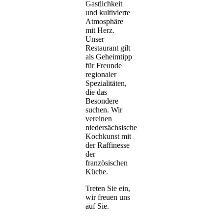
Gastlichkeit
und kultivierte
Atmosphäre
mit Herz.
Unser
Restaurant gilt
als Geheimtipp
für Freunde
regionaler
Spezialitäten,
die das
Besondere
suchen. Wir
vereinen
niedersächsische
Kochkunst mit
der Raffinesse
der
französischen
Küche.
Treten Sie ein,
wir freuen uns
auf Sie.